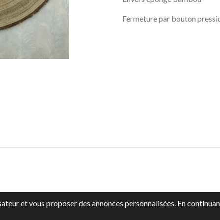
Fermeture par bouton pressi
lisateur et vous proposer des annonces personnalisées. En continuant