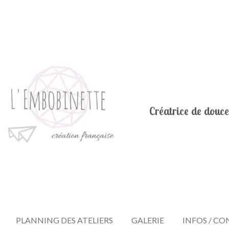
Créatrice de douce
PLANNING DES ATELIERS
GALERIE
INFOS / C